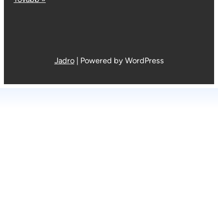
Jadro
|
Powered by WordPress