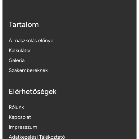
Tartalom
A maszkolás előnyei
Kalkulátor
Galéria
Szakembereknek
Elérhetőségek
Rólunk
Kapcsolat
Impresszum
Adatkezelési Tájékoztató