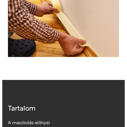
Tartalom
A maszkolás előnyei