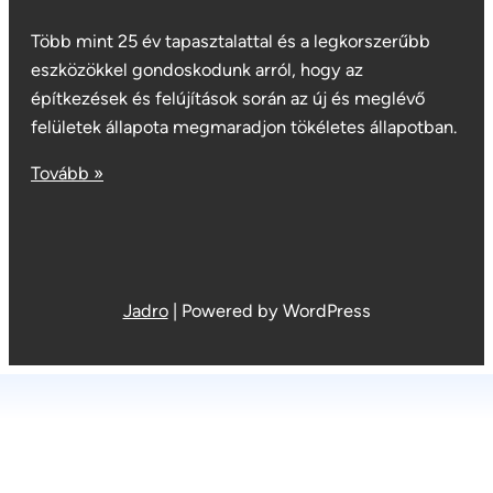
Több mint 25 év tapasztalattal és a legkorszerűbb
eszközökkel gondoskodunk arról, hogy az
építkezések és felújítások során az új és meglévő
felületek állapota megmaradjon tökéletes állapotban.
Tovább »
Jadro
|
Powered by WordPress