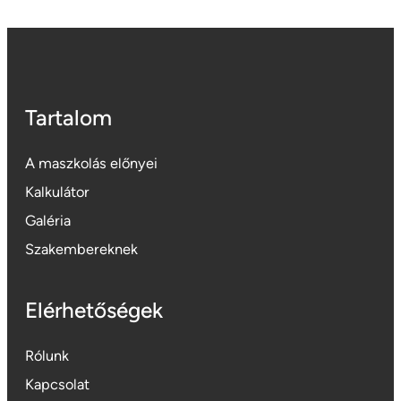
Tartalom
A maszkolás előnyei
Kalkulátor
Galéria
Szakembereknek
Elérhetőségek
Rólunk
Kapcsolat