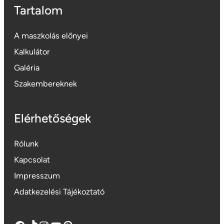
Tartalom
A maszkolás előnyei
Kalkulátor
Galéria
Szakembereknek
Elérhetőségek
Rólunk
Kapcsolat
Impresszum
Adatkezelési Tájékoztató